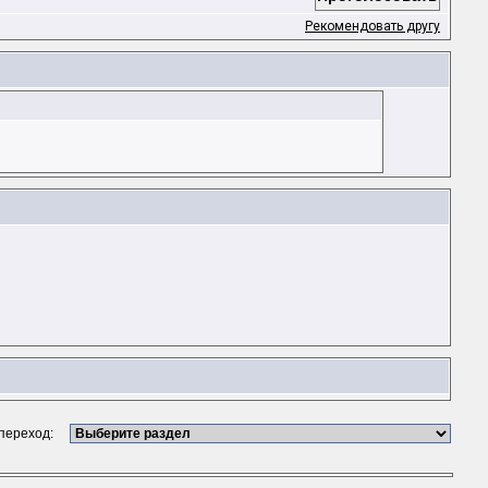
Рекомендовать другу
 переход: