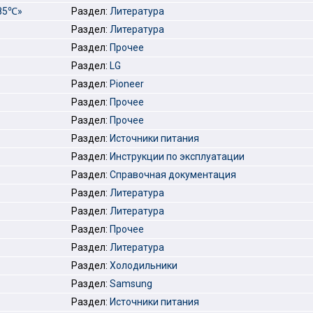
+85℃»
Раздел:
Литература
Раздел:
Литература
Раздел:
Прочее
Раздел:
LG
Раздел:
Pioneer
Раздел:
Прочее
Раздел:
Прочее
Раздел:
Источники питания
Раздел:
Инструкции по эксплуатации
Раздел:
Справочная документация
Раздел:
Литература
Раздел:
Литература
Раздел:
Прочее
Раздел:
Литература
Раздел:
Холодильники
Раздел:
Samsung
Раздел:
Источники питания