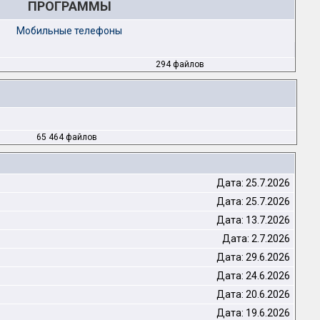
ПРОГРАММЫ
Мобильные телефоны
294 файлов
65 464 файлов
Дата: 25.7.2026
Дата: 25.7.2026
Дата: 13.7.2026
Дата: 2.7.2026
Дата: 29.6.2026
Дата: 24.6.2026
Дата: 20.6.2026
Дата: 19.6.2026