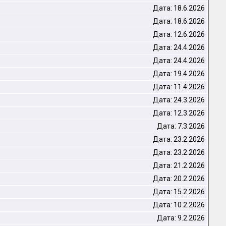
Дата: 18.6.2026
Дата: 18.6.2026
Дата: 12.6.2026
Дата: 24.4.2026
Дата: 24.4.2026
Дата: 19.4.2026
Дата: 11.4.2026
Дата: 24.3.2026
Дата: 12.3.2026
Дата: 7.3.2026
Дата: 23.2.2026
Дата: 23.2.2026
Дата: 21.2.2026
Дата: 20.2.2026
Дата: 15.2.2026
Дата: 10.2.2026
Дата: 9.2.2026