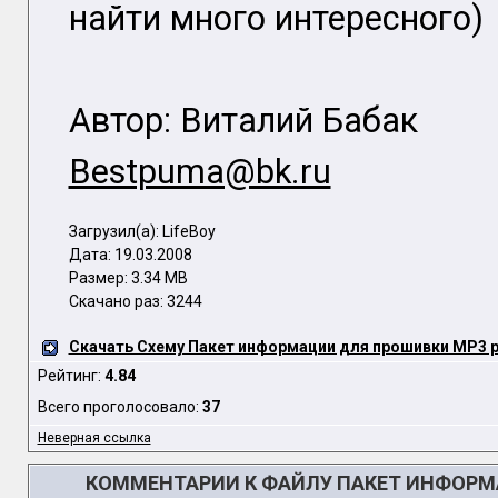
найти много интересного)
Автор: Виталий Бабак
Bestpuma@bk.ru
Загрузил(а): LifeBoy
Дата: 19.03.2008
Размер: 3.34 MB
Скачано раз: 3244
Скачать Схему Пакет информации для прошивки MP3 pl
Рейтинг:
4.84
Всего проголосовало:
37
Неверная ссылка
КОММЕНТАРИИ К ФАЙЛУ ПАКЕТ ИНФОРМА