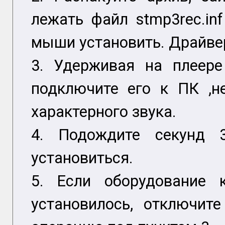
лежать файл stmp3rec.in
мыши установить. Драйвер
3. Удерживая на плеере 
подключите его к ПК ,н
характерного звука.
4. Подождите секунд 
установиться.
5. Если оборудование 
установилось, отключит