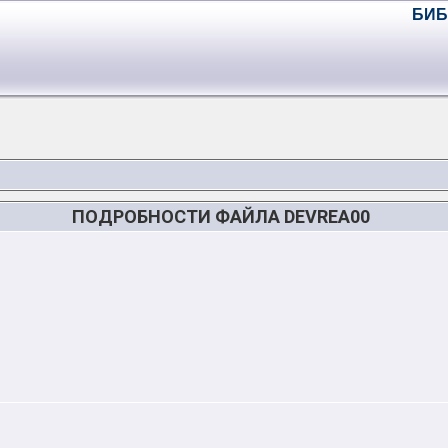
БИБ
ПОДРОБНОСТИ ФАЙЛА DEVREA00