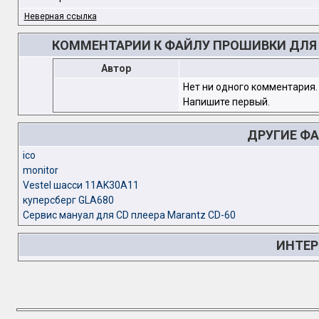
Неверная ссылка
КОММЕНТАРИИ К ФАЙЛУ ПРОШИВКИ ДЛЯ ФМ
Автор
Нет ни одного комментария.
Напишите первый.
ДРУГИЕ Ф
ico
monitor
Vestel шасси 11AK30A11
куперсберг GLA680
Сервис мануал для CD плеера Marantz CD-60
ИНТЕР