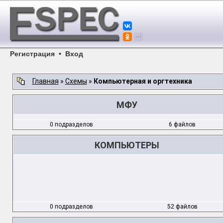
Регистрация
•
Вход
Главная
»
Схемы
»
Компьютерная и оргтехника
МФУ
0 подразделов
6 файлов
КОМПЬЮТЕРЫ
0 подразделов
52 файлов