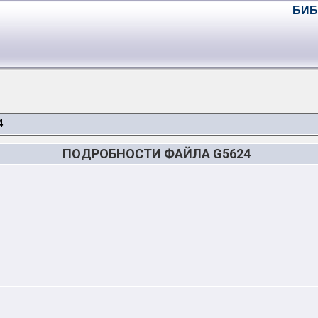
БИБ
4
ПОДРОБНОСТИ ФАЙЛА G5624