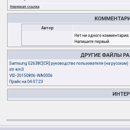
Неверная ссылка
КОММЕНТАРИ
Автор
Нет ни одного комментария.
Напишите первый.
ДРУГИЕ ФАЙЛЫ Р
Samsung G2638C[CR] руководство пользователя (на русском)
str-km3
VID-20150806-WA0006
Прайс на 04.07.23
ИНТЕР