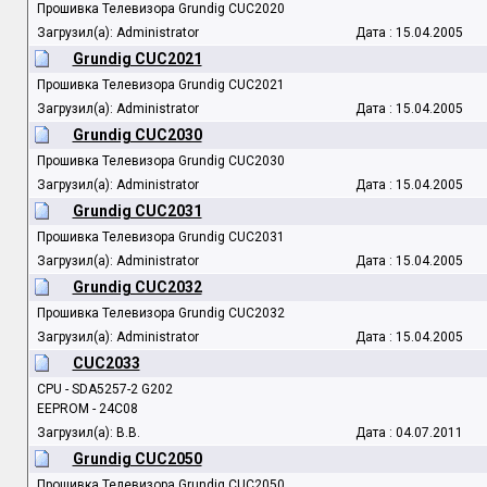
Прошивка Телевизора Grundig CUC2020
Загрузил(а): Administrator
Дата : 15.04.2005
Grundig CUC2021
Прошивка Телевизора Grundig CUC2021
Загрузил(а): Administrator
Дата : 15.04.2005
Grundig CUC2030
Прошивка Телевизора Grundig CUC2030
Загрузил(а): Administrator
Дата : 15.04.2005
Grundig CUC2031
Прошивка Телевизора Grundig CUC2031
Загрузил(а): Administrator
Дата : 15.04.2005
Grundig CUC2032
Прошивка Телевизора Grundig CUC2032
Загрузил(а): Administrator
Дата : 15.04.2005
CUC2033
CPU - SDA5257-2 G202
EEPROM - 24C08
Загрузил(а): B.B.
Дата : 04.07.2011
Grundig CUC2050
Прошивка Телевизора Grundig CUC2050