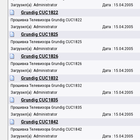
Загрузил(а): Administrator
Дата : 15.04.2005
Grundig CUC1822
Прошивка Телевизора Grundig CUC1822
Загрузил(а): Administrator
Дата : 15.04.2005
Grundig CUC1825
Прошивка Телевизора Grundig CUC1825
Загрузил(а): Administrator
Дата : 15.04.2005
Grundig CUC1826
Прошивка Телевизора Grundig CUC1826
Загрузил(а): Administrator
Дата : 15.04.2005
Grundig CUC1832
Прошивка Телевизора Grundig CUC1832
Загрузил(а): Administrator
Дата : 15.04.2005
Grundig CUC1835
Прошивка Телевизора Grundig CUC1835
Загрузил(а): Administrator
Дата : 15.04.2005
Grundig CUC1842
Прошивка Телевизора Grundig CUC1842
Загрузил(а): Administrator
Дата : 15.04.2005