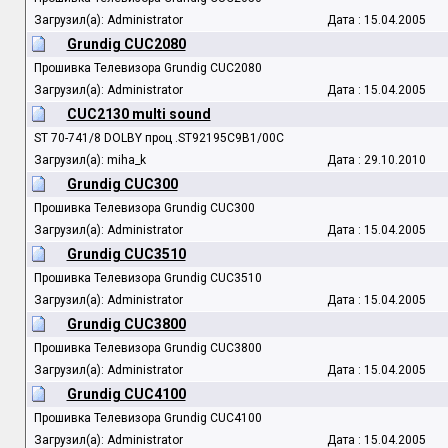
Загрузил(а): Administrator
Дата : 15.04.2005
Grundig CUC2080
Прошивка Телевизора Grundig CUC2080
Загрузил(а): Administrator
Дата : 15.04.2005
CUC2130 multi sound
ST 70-741/8 DOLBY проц .ST92195C9B1/00C
Загрузил(а): miha_k
Дата : 29.10.2010
Grundig CUC300
Прошивка Телевизора Grundig CUC300
Загрузил(а): Administrator
Дата : 15.04.2005
Grundig CUC3510
Прошивка Телевизора Grundig CUC3510
Загрузил(а): Administrator
Дата : 15.04.2005
Grundig CUC3800
Прошивка Телевизора Grundig CUC3800
Загрузил(а): Administrator
Дата : 15.04.2005
Grundig CUC4100
Прошивка Телевизора Grundig CUC4100
Загрузил(а): Administrator
Дата : 15.04.2005