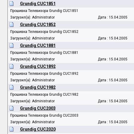
Grundig CUC1851
Прошивка Телевизора Grundig CUC1851
Загрузил(а): Administrator
Дата : 15.04.2005
Grundig CUC1852
Прошивка Телевизора Grundig CUC1852
Загрузил(а): Administrator
Дата : 15.04.2005
Grundig CUC1881
Прошивка Телевизора Grundig CUC1881
Загрузил(а): Administrator
Дата : 15.04.2005
Grundig CUC1892
Прошивка Телевизора Grundig CUC1892
Загрузил(а): Administrator
Дата : 15.04.2005
Grundig CUC1982
Прошивка Телевизора Grundig CUC1982
Загрузил(а): Administrator
Дата : 15.04.2005
Grundig CUC2003
Прошивка Телевизора Grundig CUC2003
Загрузил(а): Administrator
Дата : 15.04.2005
Grundig CUC2020