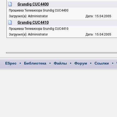
Grundig CUC4400
Прошивка Телевизора Grundig CUC4400
Загрузил(а): Administrator
Дата : 15.04.2005
Grundig CUC4410
Прошивка Телевизора Grundig CUC4410
Загрузил(а): Administrator
Дата : 15.04.2005
ESpec
•
Библиотека
•
Файлы
•
Форум
•
Ссылки
•