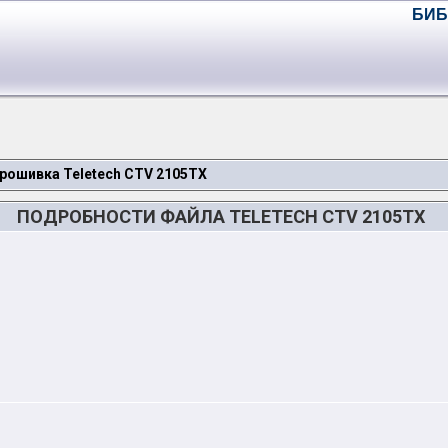
БИБ
рошивка Teletech CTV 2105TX
ПОДРОБНОСТИ ФАЙЛА TELETECH CTV 2105TX