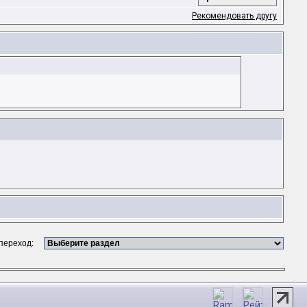
Рекомендовать другу
 переход: