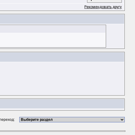
Рекомендовать другу
 переход: