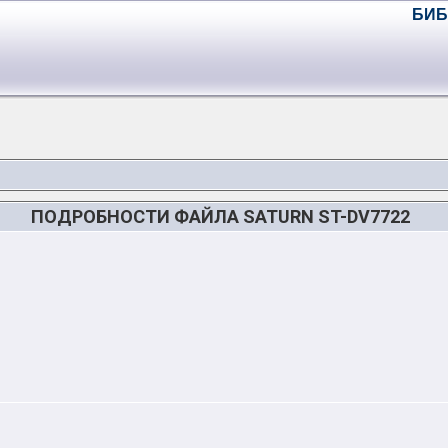
БИБ
ПОДРОБНОСТИ ФАЙЛА SATURN ST-DV7722