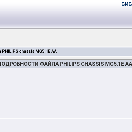
БИБ
 PHILIPS chassis MG5.1E AA
ПОДРОБНОСТИ ФАЙЛА PHILIPS CHASSIS MG5.1E A