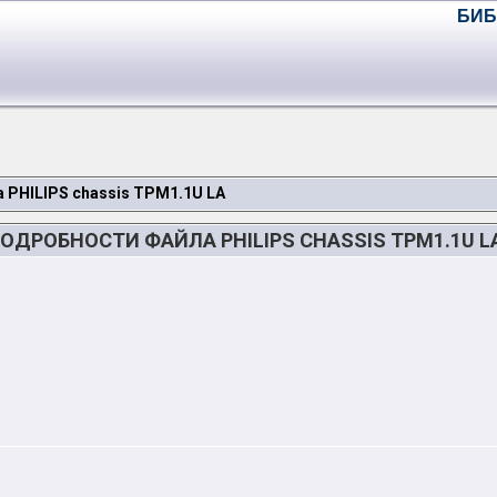
БИБ
 PHILIPS chassis TPM1.1U LA
ОДРОБНОСТИ ФАЙЛА PHILIPS CHASSIS TPM1.1U L