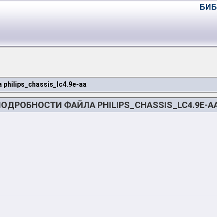
БИБ
 philips_chassis_lc4.9e-aa
ОДРОБНОСТИ ФАЙЛА PHILIPS_CHASSIS_LC4.9E-A