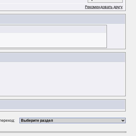
Рекомендовать другу
 переход: