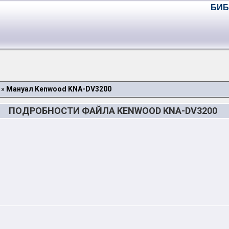
БИБ
»
Мануал Kenwood KNA-DV3200
ПОДРОБНОСТИ ФАЙЛА KENWOOD KNA-DV3200