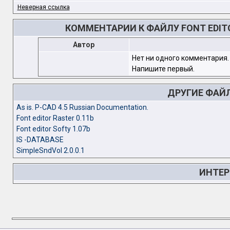
Неверная ссылка
КОММЕНТАРИИ К ФАЙЛУ FONT EDITOR
Автор
Нет ни одного комментария.
Напишите первый.
ДРУГИЕ ФАЙ
As is. P-CAD 4.5 Russian Documentation.
Font editor Raster 0.11b
Font editor Softy 1.07b
IS -DATABASE
SimpleSndVol 2.0.0.1
ИНТЕР