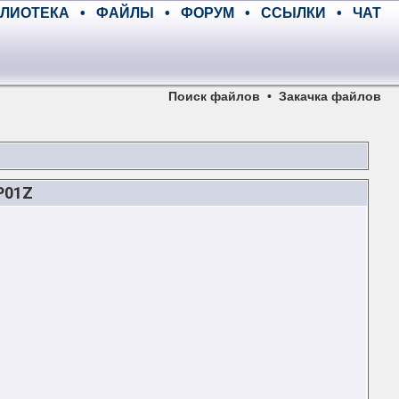
ЛИОТЕКА
•
ФАЙЛЫ
•
ФОРУМ
•
ССЫЛКИ
•
ЧАТ
Поиск файлов
•
Закачка файлов
P01Z