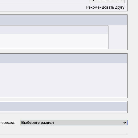
Рекомендовать другу
 переход: