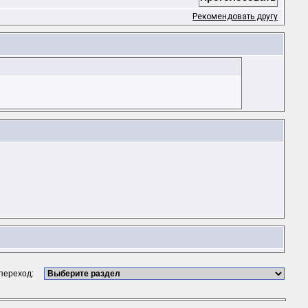
Рекомендовать другу
 переход: