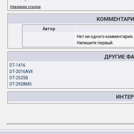
Неверная ссылка
КОММЕНТАРИИ
Автор
Нет ни одного комментария.
Напишите первый.
ДРУГИЕ Ф
DT-1416
DT-2016AVII
DT-2525B
DT-2928MS
ИНТЕР