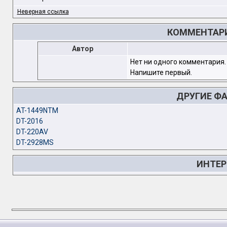
Неверная ссылка
КОММЕНТАРИ
Автор
Нет ни одного комментария.
Напишите первый.
ДРУГИЕ Ф
AT-1449NTM
DT-2016
DT-220AV
DT-2928MS
ИНТЕР