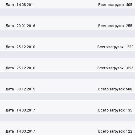
Дата : 14.08.2011
Всего загрузок: 405
Дата : 20.01.2016
Всего загрузок: 255
Дата : 25.12.2010
Всего загрузок: 1230
Дата : 25.12.2010
Всего загрузок: 1695
Дата : 08.12.2015
Всего загрузок: 588
Дата : 14.03.2017
Всего загрузок: 135
Дата : 14.03.2017
Всего загрузок: 122