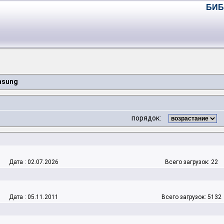
БИБ
sung
порядок:
Дата : 02.07.2026
Всего загрузок: 22
Дата : 05.11.2011
Всего загрузок: 5132