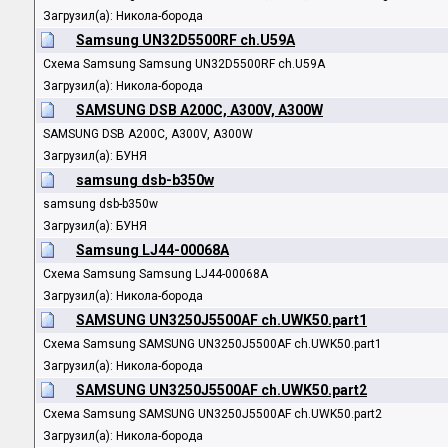
Загрузил(а): Никола-борода
Samsung UN32D5500RF ch.U59A
Схема Samsung Samsung UN32D5500RF ch.U59A
Загрузил(а): Никола-борода
SAMSUNG DSB A200C, A300V, A300W
SAMSUNG DSB A200C, A300V, A300W
Загрузил(а): БУНЯ
samsung dsb-b350w
samsung dsb-b350w
Загрузил(а): БУНЯ
Samsung LJ44-00068A
Схема Samsung Samsung LJ44-00068A
Загрузил(а): Никола-борода
SAMSUNG UN3250J5500AF ch.UWK50.part1
Схема Samsung SAMSUNG UN3250J5500AF ch.UWK50.part1
Загрузил(а): Никола-борода
SAMSUNG UN3250J5500AF ch.UWK50.part2
Схема Samsung SAMSUNG UN3250J5500AF ch.UWK50.part2
Загрузил(а): Никола-борода