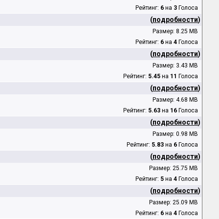
Рейтинг:
6
на
3
Голоса
(
подробности
)
Размер: 8.25 MB
Рейтинг:
6
на
4
Голоса
(
подробности
)
Размер: 3.43 MB
Рейтинг:
5.45
на
11
Голоса
(
подробности
)
Размер: 4.68 MB
Рейтинг:
5.63
на
16
Голоса
(
подробности
)
Размер: 0.98 MB
Рейтинг:
5.83
на
6
Голоса
(
подробности
)
Размер: 25.75 MB
Рейтинг:
5
на
4
Голоса
(
подробности
)
Размер: 25.09 MB
Рейтинг:
6
на
4
Голоса